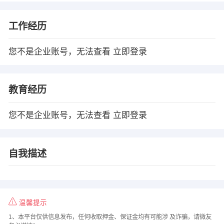
工作经历
您不是企业账号，无法查看
立即登录
教育经历
您不是企业账号，无法查看
立即登录
自我描述
温馨提示
1、本平台仅供信息发布，任何收取押金、保证金均有可能涉 及诈骗，请微友