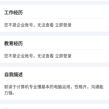
工作经历
您不是企业账号，无法查看
立即登录
教育经历
您不是企业账号，无法查看
立即登录
自我描述
就读于计算机专业懂基本的电脑运用，性格开，沟通能
力强。