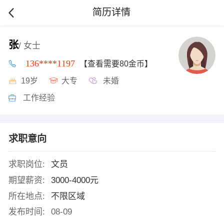
简历详情
张
/ 女士
136****1197
【查看需要80金币】
19岁
大专
未婚
工作经验
求职意向
求职岗位:
文员
期望薪资:
3000-4000元
所在地点:
不限区域
发布时间:
08-09