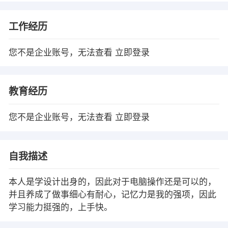
工作经历
您不是企业账号，无法查看
立即登录
教育经历
您不是企业账号，无法查看
立即登录
自我描述
本人是学设计出身的，因此对于电脑操作还是可以的，
并且养成了做事细心有耐心，记忆力是我的强项，因此
学习能力挺强的，上手快。