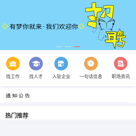
找工作
找人才
入驻企业
一句话信息
职场资讯
热门推荐