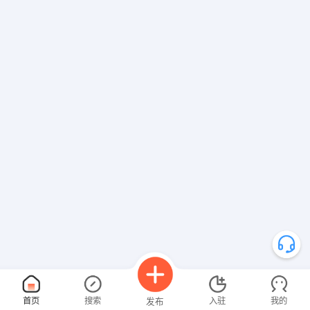
首页
搜索
入驻
我的
发布